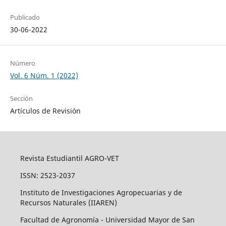
Publicado
30-06-2022
Número
Vol. 6 Núm. 1 (2022)
Sección
Artículos de Revisión
Revista Estudiantil AGRO-VET
ISSN: 2523-2037
Instituto de Investigaciones Agropecuarias y de
Recursos Naturales (IIAREN)
Facultad de Agronomía - Universidad Mayor de San