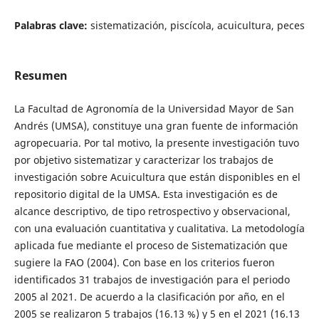
Palabras clave:
sistematización, piscícola, acuicultura, peces
Resumen
La Facultad de Agronomía de la Universidad Mayor de San
Andrés (UMSA), constituye una gran fuente de información
agropecuaria. Por tal motivo, la presente investigación tuvo
por objetivo sistematizar y caracterizar los trabajos de
investigación sobre Acuicultura que están disponibles en el
repositorio digital de la UMSA. Esta investigación es de
alcance descriptivo, de tipo retrospectivo y observacional,
con una evaluación cuantitativa y cualitativa. La metodología
aplicada fue mediante el proceso de Sistematización que
sugiere la FAO (2004). Con base en los criterios fueron
identificados 31 trabajos de investigación para el periodo
2005 al 2021. De acuerdo a la clasificación por año, en el
2005 se realizaron 5 trabajos (16.13 %) y 5 en el 2021 (16.13