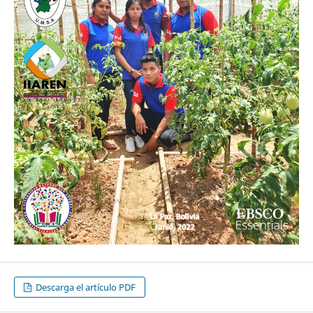
Descarga el artículo PDF