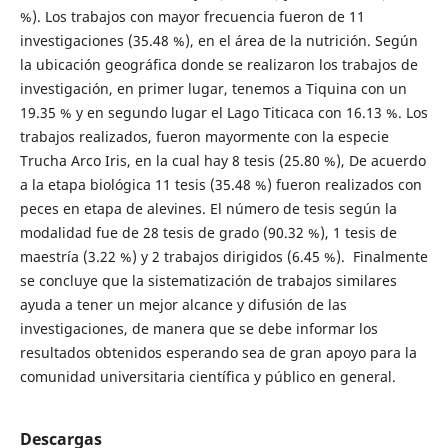
%). Los trabajos con mayor frecuencia fueron de 11
investigaciones (35.48 %), en el área de la nutrición. Según
la ubicación geográfica donde se realizaron los trabajos de
investigación, en primer lugar, tenemos a Tiquina con un
19.35 % y en segundo lugar el Lago Titicaca con 16.13 %. Los
trabajos realizados, fueron mayormente con la especie
Trucha Arco Iris, en la cual hay 8 tesis (25.80 %), De acuerdo
a la etapa biológica 11 tesis (35.48 %) fueron realizados con
peces en etapa de alevines. El número de tesis según la
modalidad fue de 28 tesis de grado (90.32 %), 1 tesis de
maestría (3.22 %) y 2 trabajos dirigidos (6.45 %). Finalmente
se concluye que la sistematización de trabajos similares
ayuda a tener un mejor alcance y difusión de las
investigaciones, de manera que se debe informar los
resultados obtenidos esperando sea de gran apoyo para la
comunidad universitaria científica y público en general.
Descargas