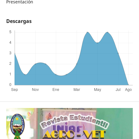
Presentación
Descargas