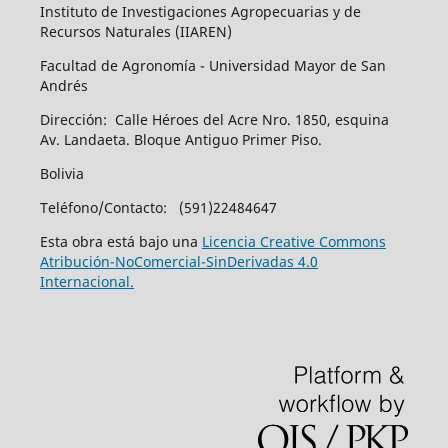
Instituto de Investigaciones Agropecuarias y de
Recursos Naturales (IIAREN)
Facultad de Agronomía - Universidad Mayor de San
Andrés
Dirección: Calle Héroes del Acre Nro. 1850, esquina
Av. Landaeta. Bloque Antiguo Primer Piso.
Bolivia
Teléfono/Contacto: (591)22484647
Esta obra está bajo una
Licencia Creative Commons
Atribución-NoComercial-SinDerivadas 4.0
Internacional.