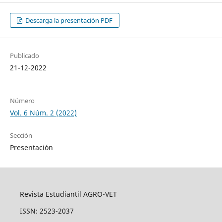
Descarga la presentación PDF
Publicado
21-12-2022
Número
Vol. 6 Núm. 2 (2022)
Sección
Presentación
Revista Estudiantil AGRO-VET
ISSN: 2523-2037