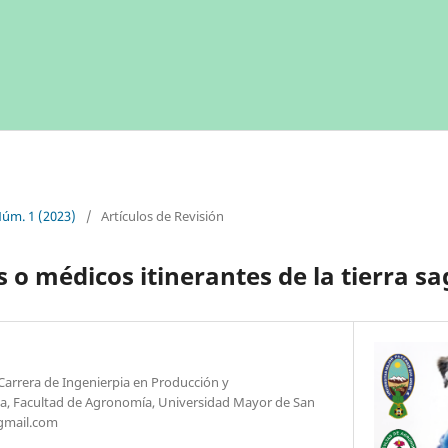
Núm. 1 (2023)
/
Artículos de Revisión
 o médicos itinerantes de la tierra s
Carrera de Ingenierpia en Producción y
ia, Facultad de Agronomía, Universidad Mayor de San
gmail.com