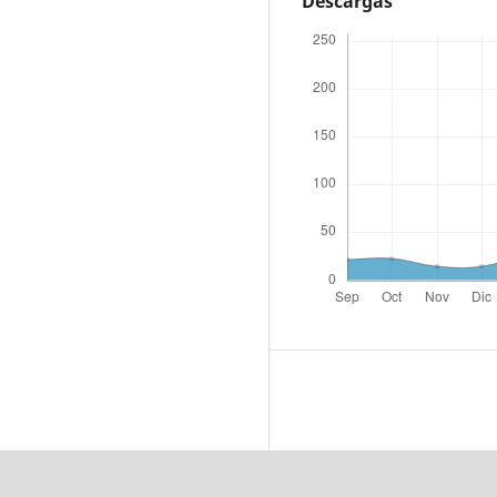
Descargas