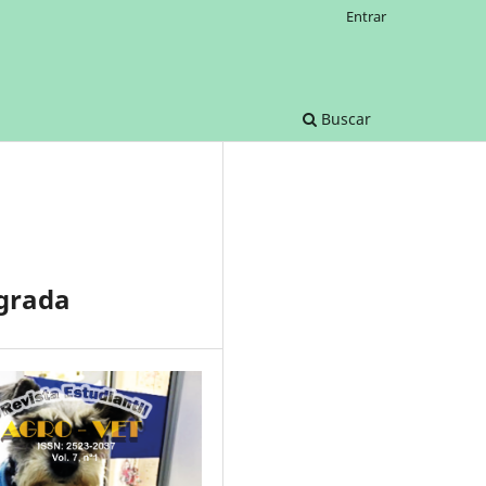
Entrar
Buscar
agrada