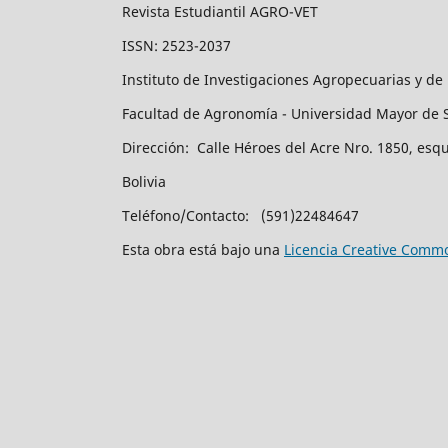
Revista Estudiantil AGRO-VET
ISSN: 2523-2037
Instituto de Investigaciones Agropecuarias y de
Facultad de Agronomía - Universidad Mayor de 
Dirección: Calle Héroes del Acre Nro. 1850, esq
Bolivia
Teléfono/Contacto: (591)22484647
Esta obra está bajo una
Licencia Creative Commo