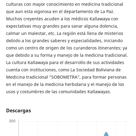
culturas con mayor conocimiento en medicina tradicional
que aun esta vigorosa en el departamento de La Paz.
Muchos creyentes acuden a los médicos Kallawaya con
expectativas muy grandes para sanar alguna dolencia,
calmar un malestar, etc. La región está llena de misterios
debido a los grandes saberes y especialidades, iniciando
como un centro de origen de los curanderos itinerantes; ya
que debido a su forma y manejo de la medicina tradicional.
La cultura Kallawaya para el desarrollo de sus actividades
cuenta con instituciones, como La Sociedad Boliviana de
Medicina tradicional “SOBOMETRA”, para formar personas
en el manejo de la medicina herbolaria y el manejo de los
usos y costumbres de las comunidades Kallawayas.
Descargas