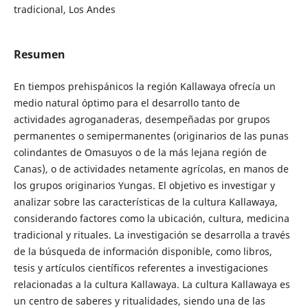
tradicional, Los Andes
Resumen
En tiempos prehispánicos la región Kallawaya ofrecía un
medio natural óptimo para el desarrollo tanto de
actividades agroganaderas, desempeñadas por grupos
permanentes o semipermanentes (originarios de las punas
colindantes de Omasuyos o de la más lejana región de
Canas), o de actividades netamente agrícolas, en manos de
los grupos originarios Yungas. El objetivo es investigar y
analizar sobre las características de la cultura Kallawaya,
considerando factores como la ubicación, cultura, medicina
tradicional y rituales. La investigación se desarrolla a través
de la búsqueda de información disponible, como libros,
tesis y artículos científicos referentes a investigaciones
relacionadas a la cultura Kallawaya. La cultura Kallawaya es
un centro de saberes y ritualidades, siendo una de las