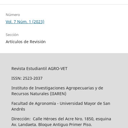
Número
Vol. 7 Núm. 1 (2023)
Sección
Artículos de Revisión
Revista Estudiantil AGRO-VET
ISSN: 2523-2037
Instituto de Investigaciones Agropecuarias y de
Recursos Naturales (IIAREN)
Facultad de Agronomía - Universidad Mayor de San
Andrés
Dirección: Calle Héroes del Acre Nro. 1850, esquina
Av. Landaeta. Bloque Antiguo Primer Piso.