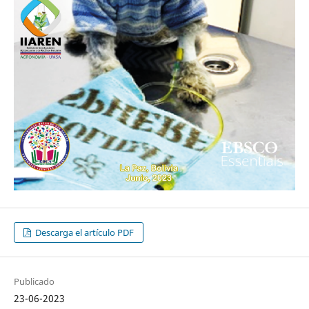
Descarga el artículo PDF
Publicado
23-06-2023