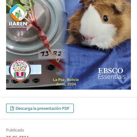
Descarga la presentación PDF
Publicado