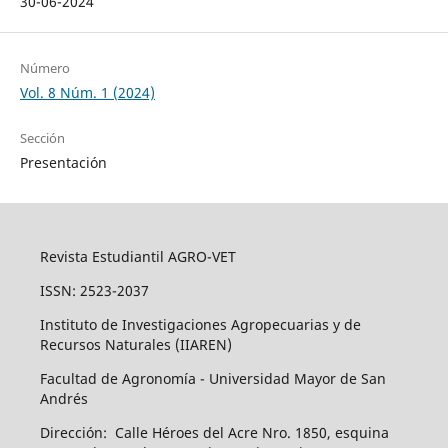
30-06-2024
Número
Vol. 8 Núm. 1 (2024)
Sección
Presentación
Revista Estudiantil AGRO-VET
ISSN: 2523-2037
Instituto de Investigaciones Agropecuarias y de
Recursos Naturales (IIAREN)
Facultad de Agronomía - Universidad Mayor de San
Andrés
Dirección: Calle Héroes del Acre Nro. 1850, esquina