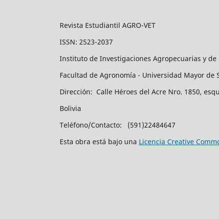
Revista Estudiantil AGRO-VET
ISSN: 2523-2037
Instituto de Investigaciones Agropecuarias y de
Facultad de Agronomía - Universidad Mayor de 
Dirección: Calle Héroes del Acre Nro. 1850, esq
Bolivia
Teléfono/Contacto: (591)22484647
Esta obra está bajo una
Licencia Creative Commo