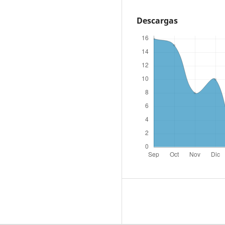
Descargas