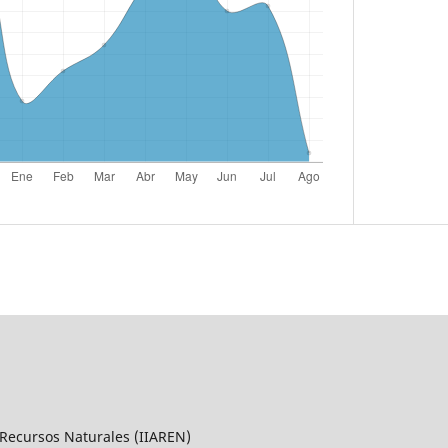
 Recursos Naturales (IIAREN)