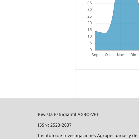
Revista Estudiantil AGRO-VET
ISSN: 2523-2037
Instituto de Investigaciones Agropecuarias y de