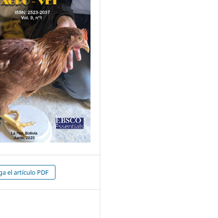
a el artículo PDF