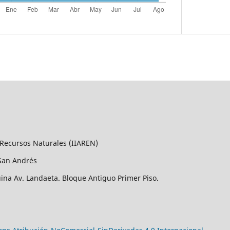
 Recursos Naturales (IIAREN)
San Andrés
uina Av. Landaeta. Bloque Antiguo Primer Piso.