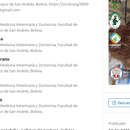
yor de San Andrés, Bolivia. https://orcid.org/0009-
r@gmail.com
Medicina Veterinaria y Zootecnia, Facultad de
 de San Andrés, Bolivia.
ma
Medicina Veterinaria y Zootecnia, Facultad de
 de San Andrés, Bolivia.
rrano
Medicina Veterinaria y Zootecnia, Facultad de
 de San Andrés, Bolivia.
Medicina Veterinaria y Zootecnia, Facultad de
 de San Andrés, Bolivia.
o
Descarg
Medicina Veterinaria y Zootecnia, Facultad de
 de San Andrés, Bolivia.
Publicado