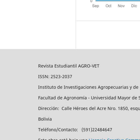
Revista Estudiantil AGRO-VET
ISSN: 2523-2037
Instituto de Investigaciones Agropecuarias y de
Facultad de Agronomía - Universidad Mayor de 
Dirección: Calle Héroes del Acre Nro. 1850, esq
Bolivia
Teléfono/Contacto: (591)22484647