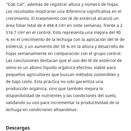
"Cob Cal", además de registrar altura y número de hojas.
Los resultados mostraron una diferencia significativa en el
crecimiento. El tratamiento con té de estiércol alcanzó un
área foliar total de 4 494.4 cm² en siete semanas, frente a 2
516.7 cm² en el control. Esto representa una mejora del 90
% en el crecimiento de la lechuga con la aplicación del té de
estiércol, y un aumento del 50 % en la altura y desarrollo de
hojas semanalmente en comparación con el grupo control.
Las conclusiones destacan que el uso del té de estiércol de
ovino es un abono líquido orgánico efectivo, viable para
pequeños agricultores que buscan métodos sostenibles y
de bajo costo. Esta práctica no solo garantiza una
producción orgánica, sino que también mejora la
disponibilidad de nutrientes y las condiciones del suelo,
validando su uso para incrementar la productividad de la
lechuga en condiciones altoandinas.
Descargas