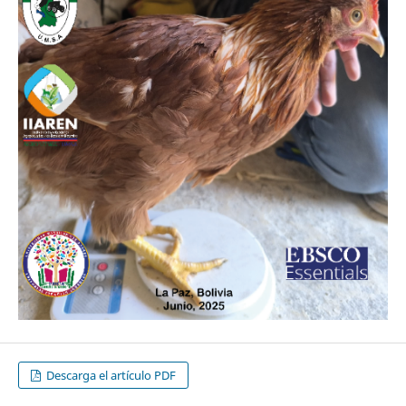
Descarga el artículo PDF