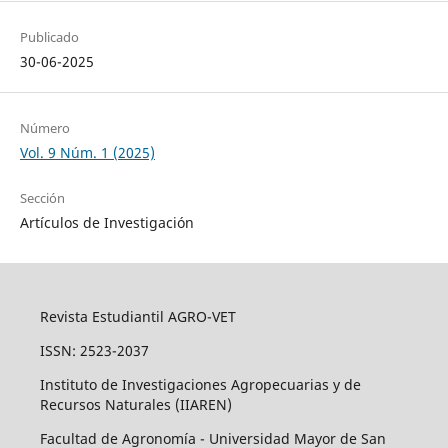
Publicado
30-06-2025
Número
Vol. 9 Núm. 1 (2025)
Sección
Artículos de Investigación
Revista Estudiantil AGRO-VET
ISSN: 2523-2037
Instituto de Investigaciones Agropecuarias y de
Recursos Naturales (IIAREN)
Facultad de Agronomía - Universidad Mayor de San